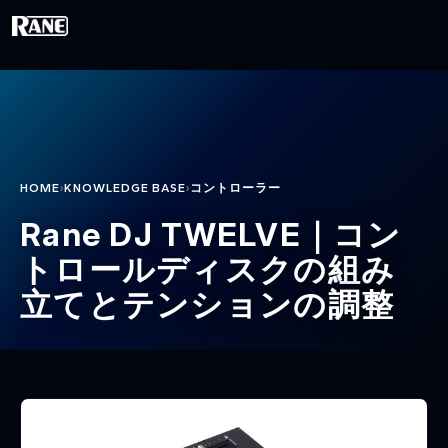
メインコンテンツに移動
›
›
HOME
KNOWLEDGE BASE
コントローラー
Rane DJ TWELVE｜コン
トロールディスクの組み
立てとテンションの調整