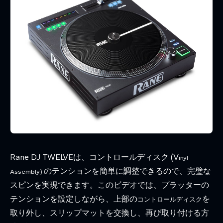
Rane DJ TWELVEは、コントロールディスク (V
inyl
のテンションを簡単に調整できるので、完璧な
Assembly)
スピンを実現できます。このビデオでは、プラッターの
テンションを設定しながら、上部の
を
コントロールディスク
取り外し、スリップマットを交換し、再び取り付ける方