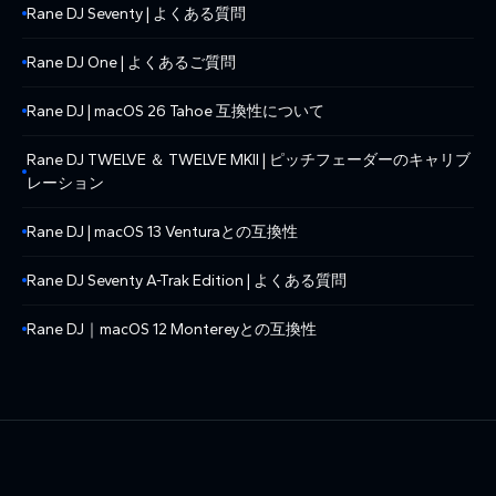
Rane DJ Seventy | よくある質問
Rane DJ One | よくあるご質問
Rane DJ | macOS 26 Tahoe 互換性について
Rane DJ TWELVE ＆ TWELVE MKII | ピッチフェーダーのキャリブ
レーション
Rane DJ | macOS 13 Venturaとの互換性
Rane DJ Seventy A-Trak Edition | よくある質問
Rane DJ｜macOS 12 Montereyとの互換性