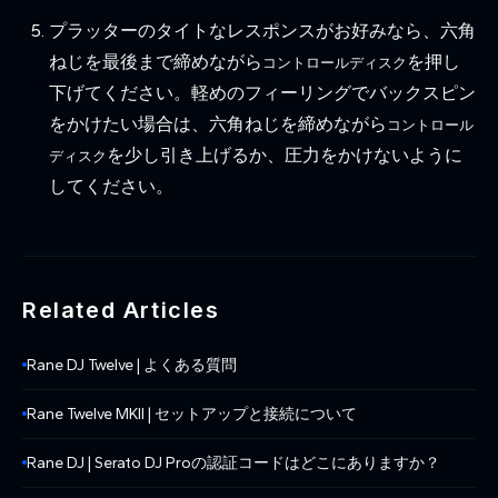
プラッターのタイトなレスポンスがお好みなら、六角
ねじを最後まで締めながら
を押し
コントロールディスク
下げてください。軽めのフィーリングでバックスピン
をかけたい場合は、六角ねじを締めながら
コントロール
を少し引き上げるか、圧力をかけないように
ディスク
してください。
Related Articles
Rane DJ Twelve | よくある質問
Rane Twelve MKII | セットアップと接続について
Rane DJ | Serato DJ Proの認証コードはどこにありますか？