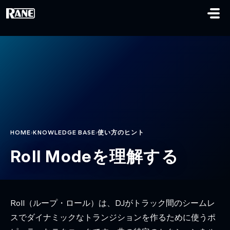
メインコンテンツに移動
›
›
HOME
KNOWLEDGE BASE
使い方のヒント
Roll Modeを理解する
Roll（ループ・ロール）は、DJがトラック間のシームレ
スでダイナミックなトランジションを作るために使うポ