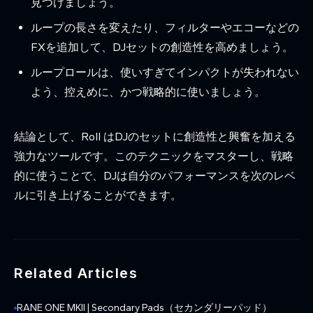
見つけましょう。
ループの長さを変えたり、フィルターやエコーなどの
FXを追加して、DJセットの創造性を高めましょう。
ループロールは、使いすぎてインパクトが失われない
よう、控えめに、かつ戦略的に使いましょう。
結論として、Roll はDJのセットに創造性と興奮を加える
強力なツールです。このテクニックをマスターし、戦略
的に使うことで、DJは自分のパフォーマンスを次のレベ
ルに引き上げることができます。
Related Articles
RANE ONE MKII | Secondary Pads（セカンダリーパッド）