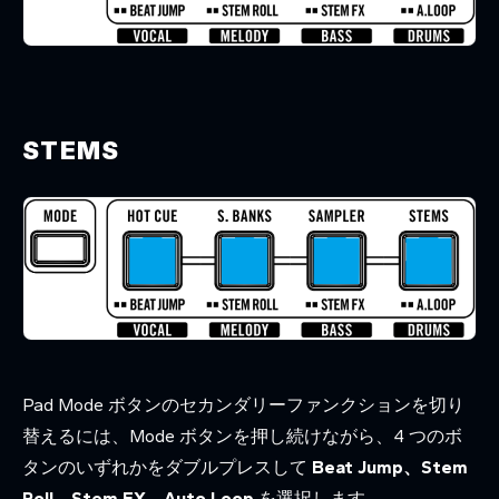
STEMS
Pad Mode ボタンのセカンダリーファンクションを切り
替えるには、Mode ボタンを押し続けながら、4 つのボ
タンのいずれかをダブルプレスして
Beat Jump、Stem
Roll、Stem FX、Auto Loop
を選択します。