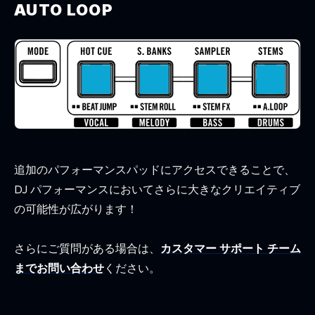
AUTO LOOP
追加のパフォーマンスパッドにアクセスできることで、
DJ パフォーマンスにおいてさらに大きなクリエイティブ
の可能性が広がります！
さらにご質問がある場合は、
カスタマー サポート チーム
までお問い合わせ
ください。