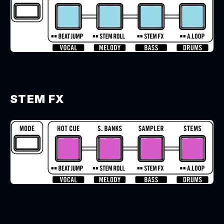
STEM FX