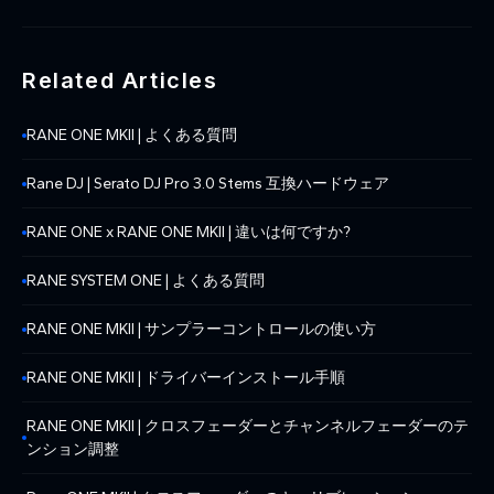
Related Articles
RANE ONE MKII | よくある質問
Rane DJ | Serato DJ Pro 3.0 Stems 互換ハードウェア
RANE ONE x RANE ONE MKII | 違いは何ですか?
RANE SYSTEM ONE | よくある質問
RANE ONE MKII | サンプラーコントロールの使い方
RANE ONE MKII | ドライバーインストール手順
RANE ONE MKII | クロスフェーダーとチャンネルフェーダーのテ
ンション調整