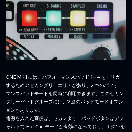
ONE MKII には、パフォーマンスパッド 1～4 をトリガー
するためのセカンダリーエリアがあり、2 つのパフォー
マンスパッドモードを同時に利用できます。このセカン
ダリーパッドグループには、2 層のパッドモードオプシ
ョンがあります。
電源を入れた直後は、セカンダリーパッドボタンはデフ
ォルトで Hot Cue モードが有効になっており、ボタンを