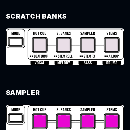
SCRATCH BANKS
SAMPLER