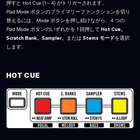
押すと Hot Cue (1～4) がトリガーされます。
Pad Mode ボタンのプライマリーファンクションを切り
替えるには、Mode ボタンを押し続けながら、4 つの
Pad Mode ボタンのいずれかを 1 回押して
Hot Cue、
Scratch Bank、Sampler、
または
Stems モード
を選択
します。
HOT CUE