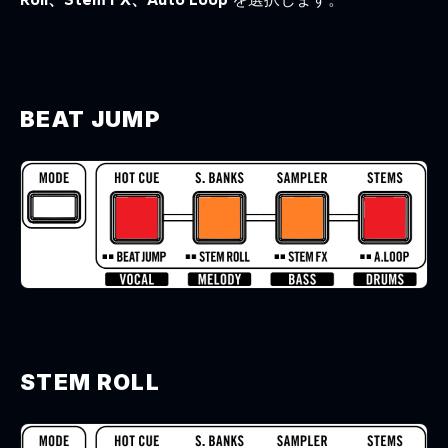
BEAT JUMP
STEM ROLL