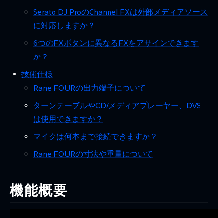
Serato DJ ProのChannel FXは外部メディアソース
に対応しますか？
6つのFXボタンに異なるFXをアサインできます
か？
技術仕様
Rane FOURの出力端子について
ターンテーブルやCD/メディアプレーヤー、DVS
は使用できますか？
マイクは何本まで接続できますか？
Rane FOURの寸法や重量について
機能概要