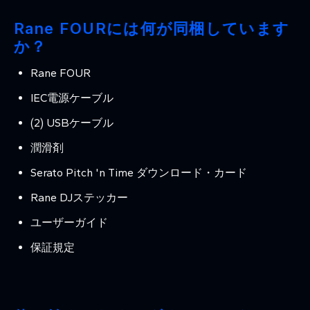
Rane FOURには何が同梱しています
か？
Rane FOUR
IEC電源ケーブル
(2) USBケーブル
潤滑剤
Serato Pitch 'n Time ダウンロード・カード
Rane DJステッカー
ユーザーガイド
保証規定