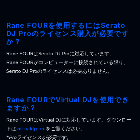
Rane FOURを使用するにはSerato
DJ Proのライセンス購入が必要です
か？
Rane FOURはSerato DJ Proに対応しています。
Rane FOURがコンピューターに接続されている限り、
Serato DJ Proのライセンスは必要ありません。
Rane FOURでVirtual DJを使用でき
ますか？
Rane FOURはVirtual DJに対応しています。ダウンロー
ドは
virtualdj.com
をご覧ください。
*
Proライセンスが必要です。