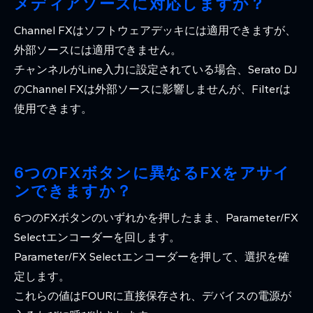
メディアソースに対応しますか？
Channel FXはソフトウェアデッキには適用できますが、
外部ソースには適用できません。
チャンネルがLine入力に設定されている場合、Serato DJ
のChannel FXは外部ソースに影響しませんが、Filterは
使用できます。
6つのFXボタンに異なるFXをアサイ
ンできますか？
6つのFXボタンのいずれかを押したまま、Parameter/FX
Selectエンコーダーを回します。
Parameter/FX Selectエンコーダーを押して、選択を確
定します。
これらの値はFOURに直接保存され、デバイスの電源が