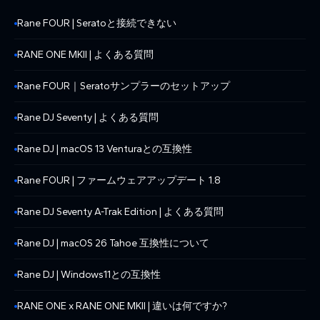
Rane FOUR | Seratoと接続できない
RANE ONE MKII | よくある質問
Rane FOUR｜Seratoサンプラーのセットアップ
Rane DJ Seventy | よくある質問
Rane DJ | macOS 13 Venturaとの互換性
Rane FOUR | ファームウェアアップデート 1.8
Rane DJ Seventy A-Trak Edition | よくある質問
Rane DJ | macOS 26 Tahoe 互換性について
Rane DJ | Windows11との互換性
RANE ONE x RANE ONE MKII | 違いは何ですか?