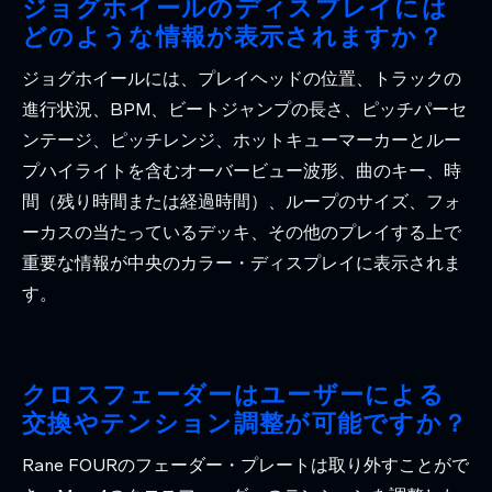
ジョグホイールのディスプレイには
どのような情報が表示されますか？
ジョグホイールには、プレイヘッドの位置、トラックの
進行状況、BPM、ビートジャンプの長さ、ピッチパーセ
ンテージ、ピッチレンジ、ホットキューマーカーとルー
プハイライトを含むオーバービュー波形、曲のキー、時
間（残り時間または経過時間）、ループのサイズ、フォ
ーカスの当たっているデッキ、その他のプレイする上で
重要な情報が中央のカラー・ディスプレイに表示されま
す。
クロスフェーダーはユーザーによる
交換やテンション調整が可能ですか？
Rane FOURのフェーダー・プレートは取り外すことがで