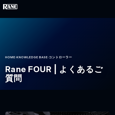
メインコンテンツに移動
›
›
HOME
KNOWLEDGE BASE
コントローラー
Rane FOUR | よくあるご
質問