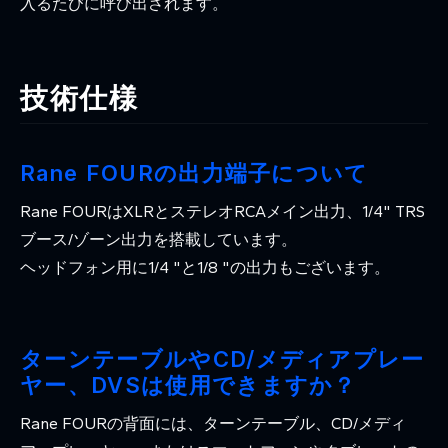
入るたびに呼び出されます。
技術仕様
Rane FOURの出力端子について
Rane FOURはXLRとステレオRCAメイン出力、1/4" TRS
ブース/ゾーン出力を搭載しています。
ヘッドフォン用に1/4 "と1/8 "の出力もございます。
ターンテーブルやCD/メディアプレー
ヤー、DVSは使用できますか？
Rane FOURの背面には、ターンテーブル、CD/メディ