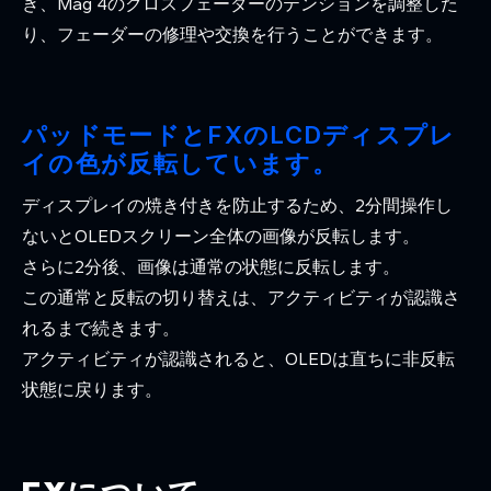
き、Mag 4のクロスフェーダーのテンションを調整した
り、フェーダーの修理や交換を行うことができます。
パッドモードとFXのLCDディスプレ
イの色が反転しています。
ディスプレイの焼き付きを防止するため、2分間操作し
ないとOLEDスクリーン全体の画像が反転します。
さらに2分後、画像は通常の状態に反転します。
この通常と反転の切り替えは、アクティビティが認識さ
れるまで続きます。
アクティビティが認識されると、OLEDは直ちに非反転
状態に戻ります。