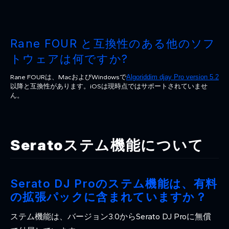
Rane FOUR と互換性のある他のソフ
トウェアは何ですか?
Rane FOURは、MacおよびWindowsで
Algoriddim djay Pro version 5.2
以降と互換性があります。iOSは現時点ではサポートされていませ
ん。
Seratoステム機能について
Serato DJ Proのステム機能は、有料
の拡張パックに含まれていますか？
ステム機能は、バージョン3.0からSerato DJ Proに無償