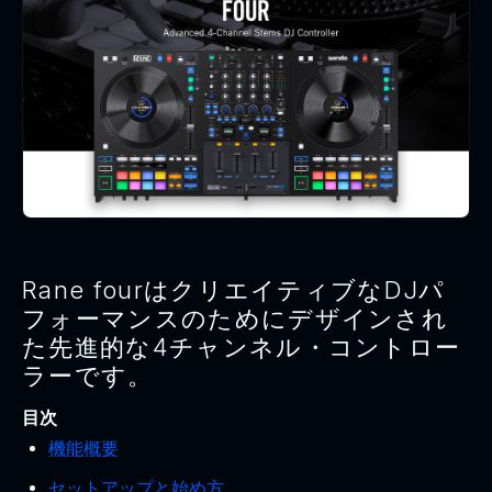
Rane fourはクリエイティブなDJパ
フォーマンスのためにデザインされ
た先進的な4チャンネル・コントロー
ラーです。
目次
機能概要
セットアップと始め方