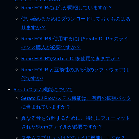
Rane FOURには何が同梱していますか？
使い始めるためにダウンロードしておくものはあ
りますか？
Rane FOURを使用するにはSerato DJ Proのライ
センス購入が必要ですか？
Rane FOURでVirtual DJを使用できますか？
Rane FOUR と互換性のある他のソフトウェアは
何ですか?
Seratoステム機能について
Serato DJ Proのステム機能は、有料の拡張パック
に含まれていますか？
異なる音を分離するために、特別にフォーマット
されたStemファイルが必要ですか？
ステムスプリットはどのように機能しますか？