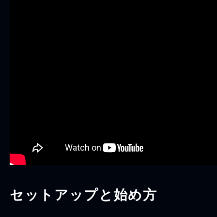
セットアップと始め方