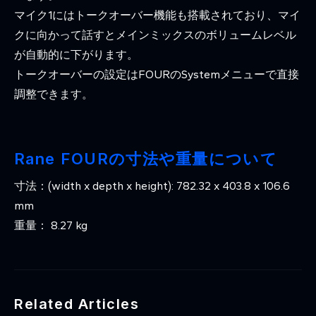
マイク1にはトークオーバー機能も搭載されており、マイ
クに向かって話すとメインミックスのボリュームレベル
が自動的に下がります。
トークオーバーの設定はFOURのSystemメニューで直接
調整できます。
Rane FOURの寸法や重量について
寸法：(width x depth x height): 782.32 x 403.8 x 106.6
mm
重量： 8.27 kg
Related Articles