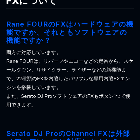
FXについて
Rane FOURのFXはハードウェアの機
能ですか、それともソフトウェアの
機能ですか？
両方に対応しています。
Rane FOURは、リバーブやエコーなどの定番から、スケ
ールダウン、リサイクラー、ライザーなどの新機能ま
で、22種類のFXを内蔵したパワフルな専用内蔵FXエン
ジンを搭載しています。
また、Serato DJ ProソフトウェアのFXもボタン1つで使
用できます。
Serato DJ ProのChannel FXは外部