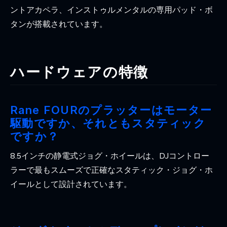
ントアカペラ、インストゥルメンタルの専用パッド・ボ
タンが搭載されています。
ハードウェアの特徴
Rane FOURのプラッターはモーター
駆動ですか、それともスタティック
ですか？
8.5インチの静電式ジョグ・ホイールは、DJコントロー
ラーで最もスムーズで正確なスタティック・ジョグ・ホ
イールとして設計されています。