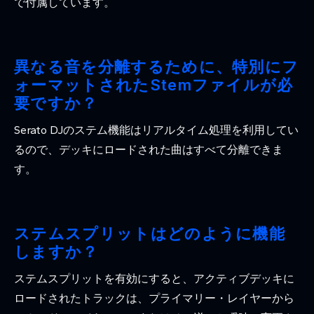
で付属しています。
異なる音を分離するために、特別にフ
ォーマットされたStemファイルが必
要ですか？
Serato DJのステム機能はリアルタイム処理を利用してい
るので、デッキにロードされた曲はすべて分離できま
す。
ステムスプリットはどのように機能
しますか？
ステムスプリットを有効にすると、アクティブデッキに
ロードされたトラックは、プライマリー・レイヤーから