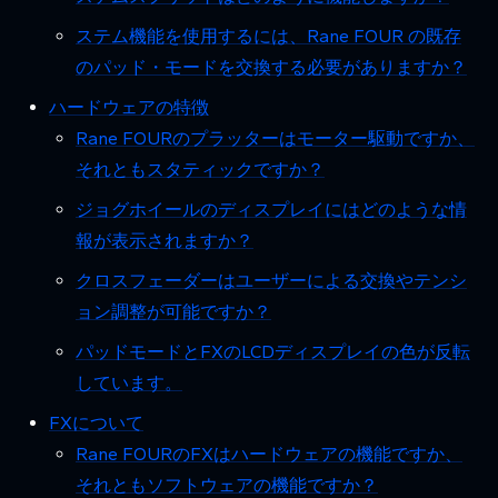
ステム機能を使用するには、Rane FOUR の既存
のパッド・モードを交換する必要がありますか？
ハードウェアの特徴
Rane FOURのプラッターはモーター駆動ですか、
それともスタティックですか？
ジョグホイールのディスプレイにはどのような情
報が表示されますか？
クロスフェーダーはユーザーによる交換やテンシ
ョン調整が可能ですか？
パッドモードとFXのLCDディスプレイの色が反転
しています。
FXについて
Rane FOURのFXはハードウェアの機能ですか、
それともソフトウェアの機能ですか？