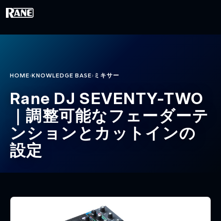
メインコンテンツに移動
›
›
HOME
KNOWLEDGE BASE
ミキサー
Rane DJ SEVENTY-TWO
｜調整可能なフェーダーテ
ンションとカットインの
設定