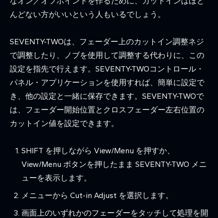
なオン／オフポイントを作るために、カットインはほと
んどない方がいいという人もいるでしょう。
SEVENTY-TWOは、フェーダー上のカットイン調整ネジ
で調整したり、ノブを使用して調整する代わりに、この
設定を指先で行えます。SEVENTY-TWOコントロール・
パネル・アプリケーションを使用すれば、簡単に設定で
き、他の設定と一緒に保存できます。SEVENTY-TWOで
は、フェーダー開始位置とクロスフェーダー左右位置の
カットイン値を設定できます。
SHIFT を押しながら View/Menu を押すか、
View/Menu ボタンを押したまま SEVENTY-TWO メニ
ューを表示します。
メニューから Cut-in Adjust を選択します。
画面上のいずれかのフェーダーをタッチして処理を開