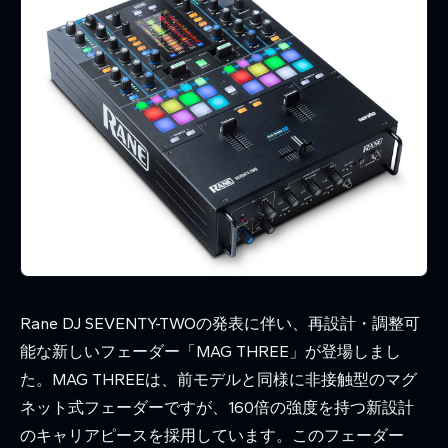
Rane DJ SEVENTY-TWOの発表に伴い、再設計・調整可
能な新しいフェーダー「MAG THREE」が登場しまし
た。MAG THREEは、前モデルと同様に非接触型のマグ
ネット式フェーダーですが、160倍の強度を持つ新設計
のキャリアピースを採用しています。このフェーダー