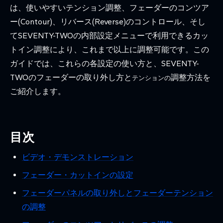
は、使いやすいテンション調整、フェーダーのコンツア
ー(Contour)、リバース(Reverse)のコントロール、そし
てSEVENTY-TWOの内部設定メニューで利用できるカッ
トイン調整により、これまで以上に調整可能です。この
ガイドでは、これらの各設定の使い方と、SEVENTY-
TWOのフェーダーの取り外し方と
調整方法を
テンションの
ご紹介します。
目次
ビデオ・デモンストレーション
フェーダー・カットインの設定
フェーダーパネルの取り外しとフェーダーテンション
の調整