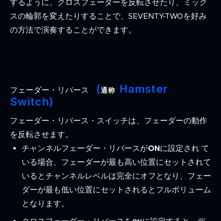
するように、クロスフェーダーを反転させたり、ミック
スの輪郭を変えたりすることで、SEVENTY-TWOを好み
の方法で演奏することができます。
(
Hamster
フェーダー・リバース
通称
Switch)
フェーダー・リバース・スイッチは、フェーダーの動作
を反転させます。
チャンネルフェーダー・リバースが
ON
に設定され て
いる場合、フェーダーが最も高い位置にセットされて
いるとチャンネルレベルは完全にオフとなり、フェー
ダーが最も低い位置にセットされるとフルボリューム
となります。