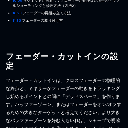
10:09
マグネットが固着してフェーダーが動かない場合のトラブ
ルシューティングと修理方法（方法2）
10:28
フェーダーの再組み立て方法
11:36
フェーダーの取り付け方
フェーダー・カットインの設
定
フェーダー・カットインは、クロスフェーダーの物理的
な終点と、ミキサーがフェーダーの動きをトラッキング
し始めるポイントとの間に「デッドスペース」を作りま
す。バッファーゾーン、またはフェーダーをオン/オフす
るための大きなターゲットと考えてください。より大き
なバッファーゾーンを好む人もいれば、シャープで明確