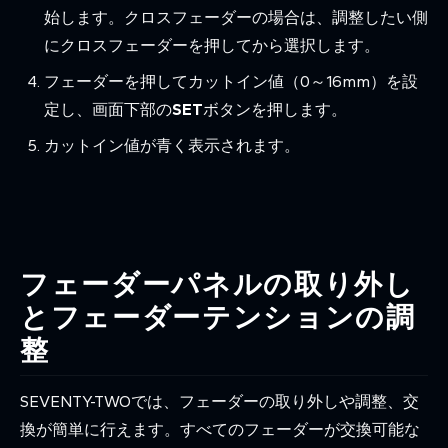
始します。クロスフェーダーの場合は、調整したい側
にクロスフェーダーを押してから選択します。
フェーダーを押してカットイン値（0～16mm）を設
定し、画面下部の
SET
ボタンを押します。
カットイン値が青く表示されます。
フェーダーパネルの取り外し
とフェーダーテンションの調
整
SEVENTY-TWOでは、フェーダーの取り外しや調整、交
換が簡単に行えます。すべてのフェーダーが交換可能な