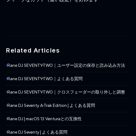
Related Articles
Rane DJ SEVENTY-TWO｜ユーザー設定の保存と読み込み方法
Rane DJ SEVENTY-TWO｜よくある質問
Rane DJ SEVENTY-TWO｜クロスフェーダーの取り外しと調整
Rane DJ Seventy A-Trak Edition | よくある質問
Rane DJ | macOS 13 Venturaとの互換性
Rane DJ Seventy | よくある質問