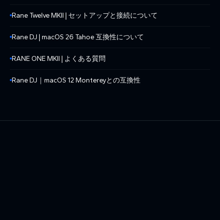
Rane Twelve MKII | セットアップと接続について
Rane DJ | macOS 26 Tahoe 互換性について
RANE ONE MKII | よくある質問
Rane DJ｜macOS 12 Montereyとの互換性