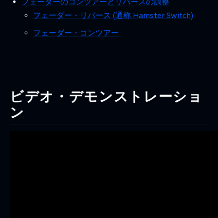
フェーダーのコンツアーとリバースの調整
フェーダー・リバース (通称 Hamster Switch)
フェーダー・コンツアー
ビデオ・デモンストレーショ
ン