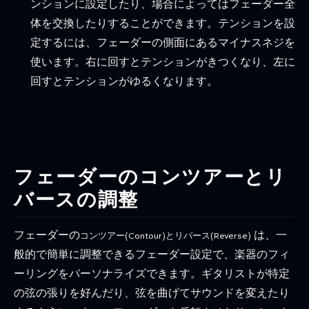
ンションに設定したり、場合によってはフェーダー全
体を交換したりすることができます。テンションを設
定するには、フェーダーの側面にあるマイナスネジを
使います。右に回すとテンションがきつくなり、左に
回すとテンションがゆるくなります。
フェーダーのコンツアーとリ
バースの調整
フェーダーの
は、一
コンツアー(Contour)とリバース(Reverse)
般的で簡単に調整できるフェーダー設定で、楽器のフィ
ーリングをパーソナライズできます。ギタリストが特定
の弦の張りを好んだり、弦を曲げてサウンドを変えたり