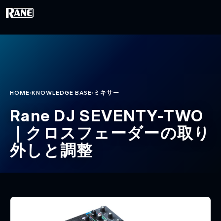
メインコンテンツに移動
›
›
HOME
KNOWLEDGE BASE
ミキサー
Rane DJ SEVENTY-TWO
｜クロスフェーダーの取り
外しと調整