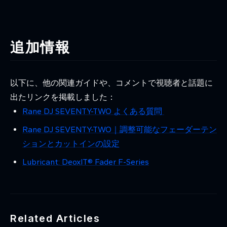
追加情報
以下に、他の関連ガイドや、コメントで視聴者と話題に
出たリンクを掲載しました：
Rane DJ SEVENTY-TWO よくある質問
Rane DJ SEVENTY-TWO｜調整可能なフェーダーテン
ションとカットインの設定
Lubricant: DeoxIT® Fader F-Series
Related Articles