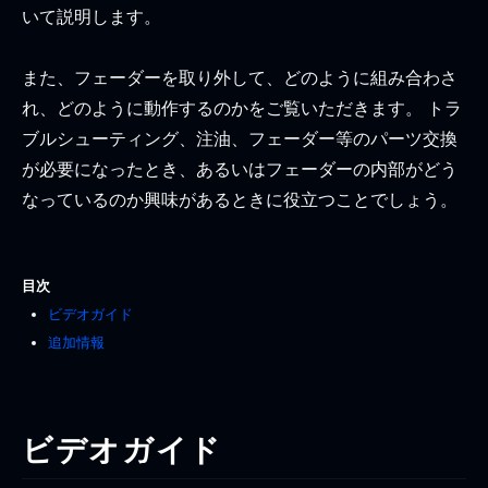
いて説明します。
また、フェーダーを取り外して、どのように組み合わさ
れ、どのように動作するのかをご覧いただきます。 トラ
ブルシューティング、注油、フェーダー等のパーツ交換
が必要になったとき、あるいはフェーダーの内部がどう
なっているのか興味があるときに役立つことでしょう。
目次
ビデオガイド
追加情報
ビデオガイド