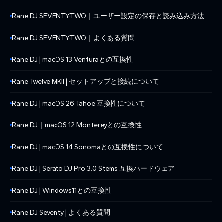
Rane DJ SEVENTY-TWO｜ユーザー設定の保存と読み込み方法
Rane DJ SEVENTY-TWO｜よくある質問
Rane DJ | macOS 13 Venturaとの互換性
Rane Twelve MKII | セットアップと接続について
Rane DJ | macOS 26 Tahoe 互換性について
Rane DJ｜macOS 12 Montereyとの互換性
Rane DJ | macOS 14 Sonomaとの互換性について
Rane DJ | Serato DJ Pro 3.0 Stems 互換ハードウェア
Rane DJ | Windows11との互換性
Rane DJ Seventy | よくある質問