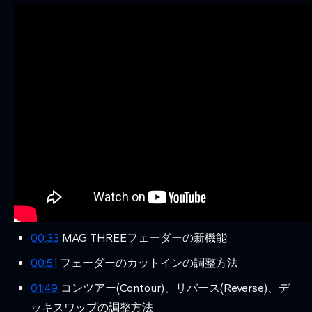
00:33
MAG THREEフェーダーの新機能
00:51
フェーダーのカットインの調整方法
01:49
コンツアー(Contour)、リバース(Reverse)、デ
ッキスワップの調整方法