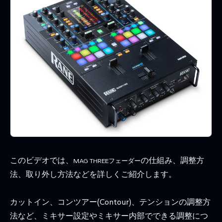
このビデオでは、
の仕組み、調整方
MAG THREE
フェーダー
法、取り外し方法などを詳しくご紹介します。
カットイン、コンツアー(Contour)、テンションの調整方
法など、ミキサー設定やミキサー内部でできる調整につ