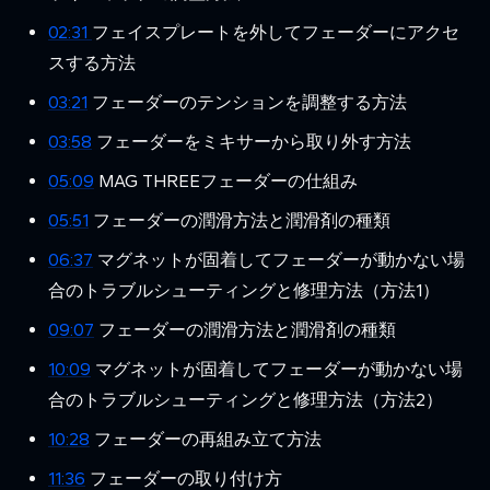
02:31
フェイスプレートを外してフェーダーにアクセ
スする方法
03:21
フェーダーのテンションを調整する方法
03:58
フェーダーをミキサーから取り外す方法
05:09
MAG THREEフェーダーの仕組み
05:51
フェーダーの潤滑方法と潤滑剤の種類
06:37
マグネットが固着してフェーダーが動かない場
合のトラブルシューティングと修理方法（方法1）
09:07
フェーダーの潤滑方法と潤滑剤の種類
10:09
マグネットが固着してフェーダーが動かない場
合のトラブルシューティングと修理方法（方法2）
10:28
フェーダーの再組み立て方法
11:36
フェーダーの取り付け方