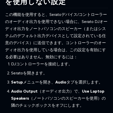
を使用しない設定
この機能を使用すると、Seratoデバイス/コントローラー
のオーディオ出力を使用できない場合に、Serato DJオー
ディオ出力をノートパソコンのスピーカー（またはシス
テムのデフォルト出力デバイスとして設定されている任
意のデバイス）に送信できます。コントローラーのオー
ディオ出力を使用している場合は、この設定を有効にす
る必要はありません。無効にするには：
DJコントローラーを接続します。
Seratoを開きます。
Setup
メニューを開き、
Audio
タブを選択します。
Audio Output
（オーディオ出力）で、
Use Laptop
Speakers
（ノートパソコンのスピーカーを使用）の
隣のチェックボックスをオフにします。