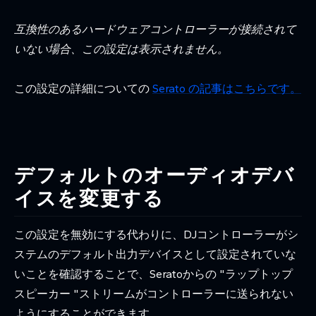
互換性のあるハードウェアコントローラーが接続されて
いない場合、この設定は表示されません。
この設定の詳細についての
Serato の記事はこちらです。
デフォルトのオーディオデバ
イスを変更する
この設定を無効にする代わりに、DJコントローラーがシ
ステムのデフォルト出力デバイスとして設定されていな
いことを確認することで、Seratoからの "ラップトップ
スピーカー "ストリームがコントローラーに送られない
ようにすることができます。