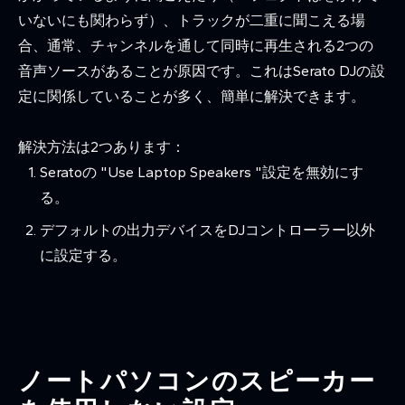
いないにも関わらず）、トラックが二重に聞こえる場
合、通常、チャンネルを通して同時に再生される2つの
音声ソースがあることが原因です。これはSerato DJの設
定に関係していることが多く、簡単に解決できます。
解決方法は2つあります：
Seratoの "Use Laptop Speakers "設定を無効にす
る。
デフォルトの出力デバイスをDJコントローラー以外
に設定する。
ノートパソコンのスピーカー