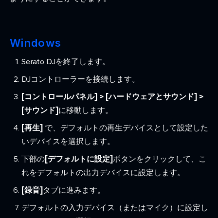
Windows
Serato DJを終了します。
DJコントローラーを接続します。
[コントロールパネル] > [ハードウェアとサウンド] >
[サウンド]
に移動します。
[再生]
で、デフォルトの再生デバイスとして設定した
いデバイスを選択します。
下部の
[デフォルトに設定]
ボタンをクリックして、こ
れをデフォルトの出力デバイスに設定します。
[録音]
タブに進みます。
デフォルトの入力デバイス（またはマイク）に設定し