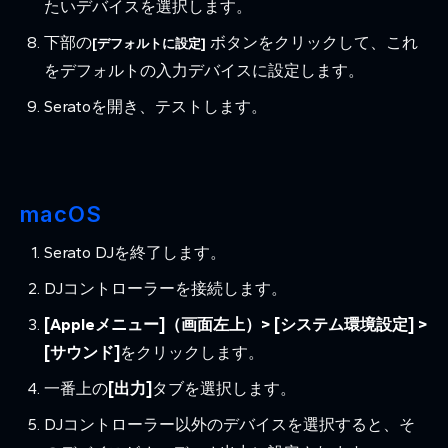
たいデバイスを選択します。
下部の
ボタンをクリックして、これ
[デフォルトに設定]
をデフォルトの入力デバイスに設定します。
Seratoを開き、テストします。
macOS
Serato DJを終了します。
DJコントローラーを接続します。
[Appleメニュー]（画面左上）> [システム環境設定] >
[サウンド]
をクリックします。
一番上の
[
出力]
タブを選択します。
DJコントローラー以外のデバイスを選択すると、そ