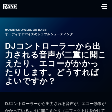
メインコンテンツに移動
›
›
HOME
KNOWLEDGE BASE
オーディオデバイスのトラブルシューティング
DJコントローラーから出
力される音声が二重に聞こ
えたり、エコーがかかっ
たりします。どうすれば
よいですか？
DJコントローラーから出力される音声が、エコー効果が
かかっているように聞こえたり（エフェクトはをかけて