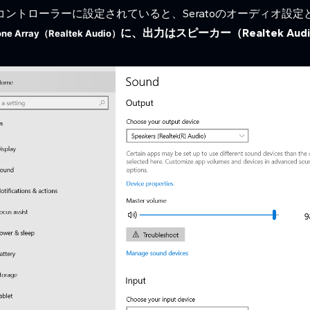
ントローラーに設定されていると、Seratoのオーディオ設定
に、出力はスピーカー（Realtek A
ne Array
（Realtek Audio）