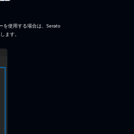
を使用する場合は、Serato
確認します。