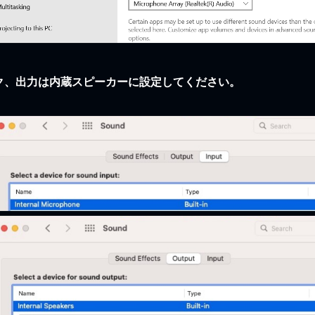
イク、出力は内蔵スピーカーに設定してください。