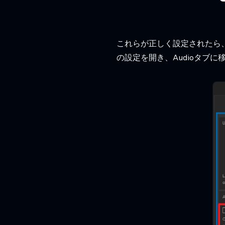
これらが正しく設定されたら、S
の設定を開き、Audioタブに移