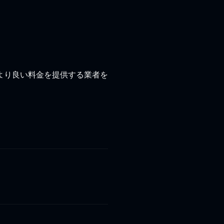
より良い料金を提供する業者を