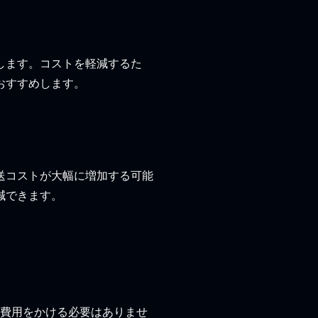
します。コストを軽減するた
おすすめします。
送コストが大幅に増加する可能
減できます。
加費用をかける必要はありませ