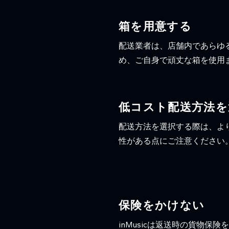
箱を用意する
配送業者は、店舗内であらゆ
め、ご自身で頑丈な箱を使用
低コスト配送方法を
配送方法を選択する際は、よ
性がある点にご注意ください
保険をかけない
inMusicは返送時の貨物