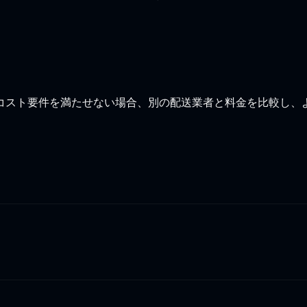
コスト要件を満たせない場合、別の配送業者と料金を比較し、