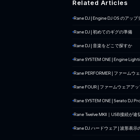
Related Articles
Rane DJ | Engine DJ OS 
Rane DJ | 初めてのギグの準備
Rane DJ | 音楽をどこで探すか
Rane SYSTEM ONE | Engine Lig
Rane PERFORMER | ファーム
Rane FOUR | ファームウェアアッ
Rane SYSTEM ONE | Serato DJ
Rane Twelve MKII｜USB
Rane DJ ハードウェア | 波形