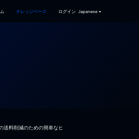
ーム
ナレッジベース
ログイン
Japanese
際の送料削減のための簡単なヒ