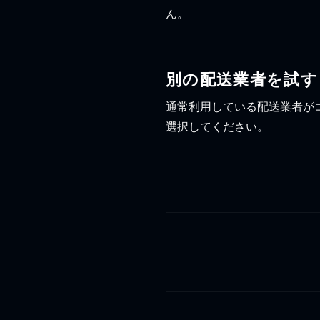
ん。
別の配送業者を試す
通常利用している配送業者が
選択してください。