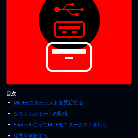
目次
MIDIモニターテストを実行する
システムレポートの取得
Snoizeを使ってMIDIモニターテストを行う
結果を解釈する