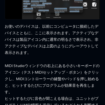
お使いのデバイスは、以前にコンピュータに接続したデ
バイスとともに、ここに表示されます。アクティブなデ
バイスは製品アイコン内に通常の明るさで表示され、非
アクティブなデバイスは上図のようにグレーアウトして
表示されます。
MIDI Studioウィンドウの右上にある小さいキーボードの
アイコン（テストMIDIセットアップ・ボタン）をクリッ
クし、MIDIコントローラーの鍵盤やパッドを押し始める
と、ヒットするたびにプログラムが効果音を再生しま
す。
ヒットするたびに音色が聞こえる場合は、ユニットがプ