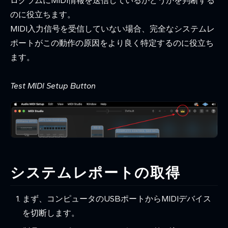
ログラムにMIDI情報を送信しているかどうかを判断する
のに役立ちます。
MIDI入力信号を受信していない場合、完全なシステムレ
ポートがこの動作の原因をより良く特定するのに役立ち
ます。
Test MIDI Setup Button
システムレポートの取得
まず、コンピュータのUSBポートからMIDIデバイス
を切断します。