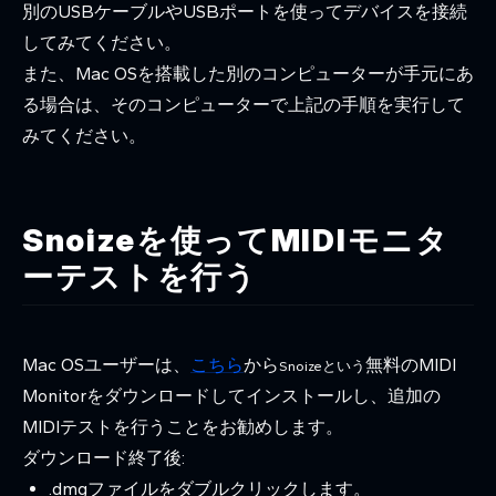
別のUSBケーブルやUSBポートを使ってデバイスを接続
してみてください。
また、Mac OSを搭載した別のコンピューターが手元にあ
る場合は、そのコンピューターで上記の手順を実行して
みてください。
Snoizeを使ってMIDIモニタ
ーテストを行う
Mac OSユーザーは、
こちら
から
無料のMIDI
Snoizeという
Monitorをダウンロードしてインストールし、追加の
MIDIテストを行うことをお勧めします。
ダウンロード終了後:
.dmgファイルをダブルクリックします。