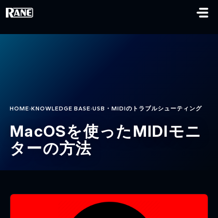
メインコンテンツに移動
›
›
HOME
KNOWLEDGE BASE
USB・MIDIのトラブルシューティング
MacOSを使ったMIDIモニ
ターの方法