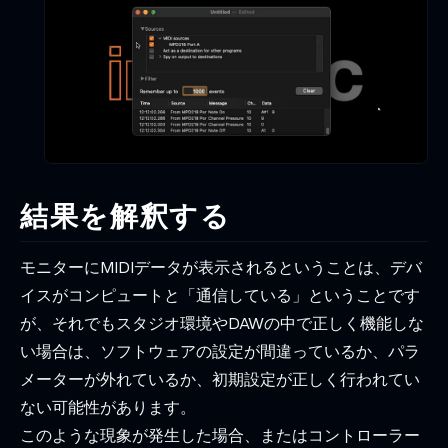
結果を解釈する
モニターにMIDIデータが表示されるということは、デバ
イスがコンピュートと「通信している」ということです
が、それでもスタジオ環境やDAWの中で正しく機能しな
い場合は、ソフトウェアの設定が間違っているか、パラ
メーターが外れているか、初期設定が正しく行われてい
ない可能性があります。
このような現象が発生した場合、またはコントローラー