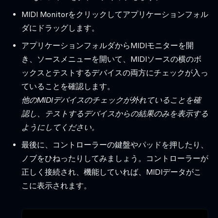
MIDI Monitorをクリックしてアプリケーションフォル
ダにドラッグします。
アプリケーションフォルダからMIDIモニターを開
き、ソースメニューを開いて、MIDIソースの横のボ
ックスとテストするデバイスの両方にチェックが入っ
ていることを確認します。
他のMIDIデバイスのチェックが外れていることを確
認し、テストするデバイスからの結果のみを表示する
ようにしてください。
最後に、コントローラーの鍵盤やパッドを押したり、
ノブをひねったりしてみましょう。コントローラーが
正しく接続され、機能していれば、MIDIデータがこ
こに表示されます。