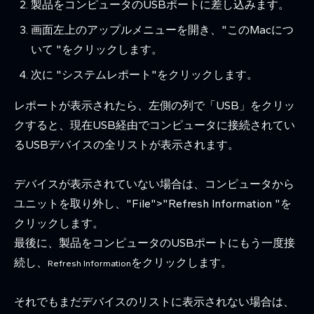
製品をコンピュータのUSBポートに差し込みます。
画面左上のアップルメニューを開き、"このMacにつ
いて "をクリックします。
次に "システムレポート"をクリックします。
レポートが表示されたら、左側の列で「USB」をクリッ
クすると、現在USB経由でコンピュータに接続されてい
るUSBデバイスの全リストが表示されます。
デバイスが表示されていない場合は、コンピュータから
ユニットを取り外し、"File">"Refresh Information "を
クリックします。
最後に、製品をコンピュータのUSBポートにもう一度接
続し、
をクリックします。
Refresh Information
それでもまだデバイスのリストに表示されない場合は、