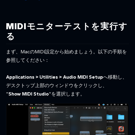
MIDIモニターテストを実行す
る
まず、MacのMIDI設定から始めましょう。以下の手順を
参照してください：
Applications > Utilities > Audio MIDI Setup
へ移動し、
デスクトップ上部のウィンドウをクリックし、
"
Show MIDI Studio
"を選択します。